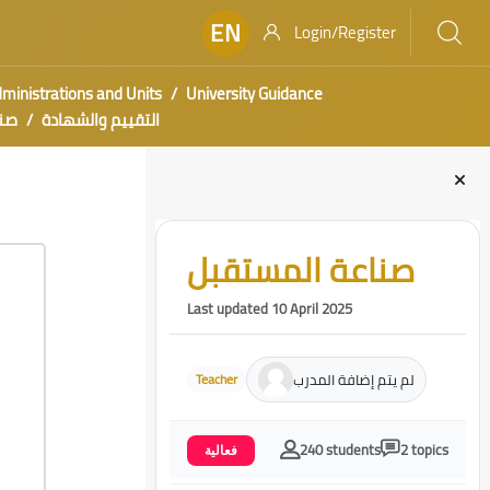
EN
Login/Register
ministrations and Units
University Guidance
التقييم والشهادة
صنا
Blocks
Skip [Cocoon] Course Intro
صناعة المستقبل
Last updated 10 April 2025
لم يتم إضافة المدرب
Teacher
240 students
2 topics
فعالية