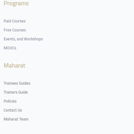
Programs
Paid Courses
Free Courses
Events, and Workshops
MOOCs
Maharat
Trainees Guides
Trainers Guide
Policies
Contact Us
Maharat Team