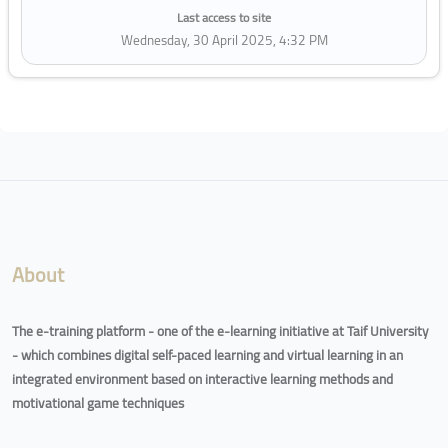
Last access to site
Wednesday, 30 April 2025, 4:32 PM
Blocks
About
The e-training platform - one of the e-learning initiative at Taif University
- which combines digital self-paced learning and virtual learning in an
integrated environment based on interactive learning methods and
motivational game techniques