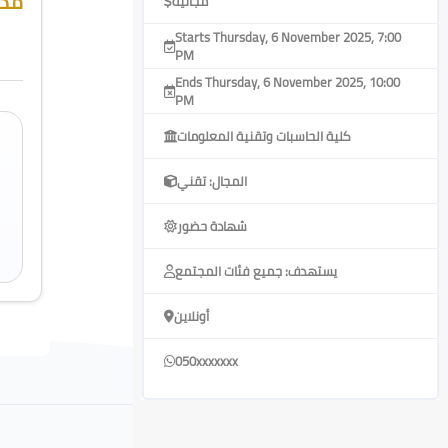
مدر
مجانية
Starts Thursday, 6 November 2025, 7:00
PM
Ends Thursday, 6 November 2025, 10:00
PM
كلية الحاسبات وتقنية المعلومات
المجال: تقني
شهادة حضور
يستهدف: جميع فئات المجتمع
أونلاين
050xxxxxxx