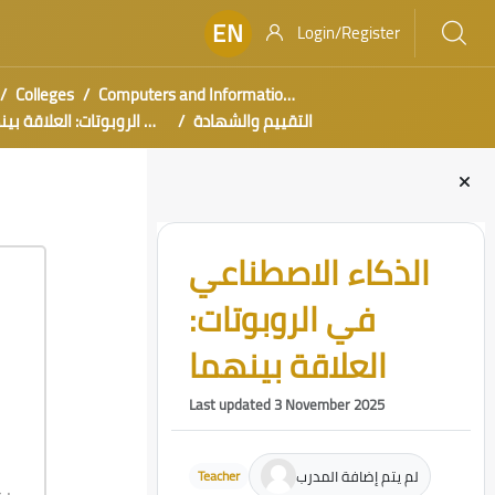
EN
Login/Register
Colleges
Computers and Information Technology
التقييم والشهادة
الذكاء الاصطناعي في الروبوتات: العلاقة
Blocks
Skip [Cocoon] Course Intro
الذكاء الاصطناعي
في الروبوتات:
العلاقة بينهما
Last updated 3 November 2025
لم يتم إضافة المدرب
Teacher