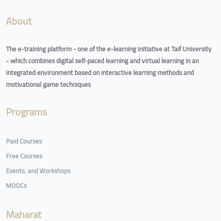
About
The e-training platform - one of the e-learning initiative at Taif University
- which combines digital self-paced learning and virtual learning in an
integrated environment based on interactive learning methods and
motivational game techniques
Programs
Paid Courses
Free Courses
Events, and Workshops
MOOCs
Maharat