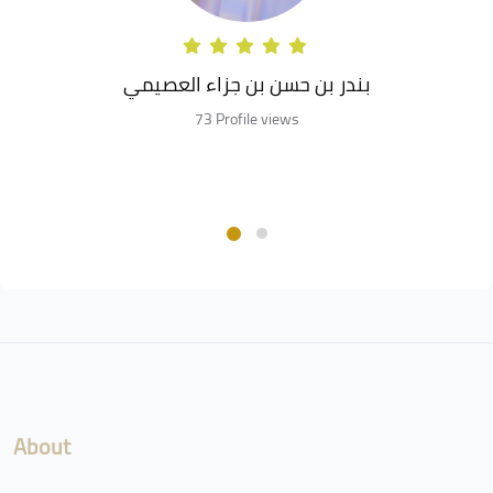
بندر بن حسن بن جزاء العصيمي
73 Profile views
Blocks
About