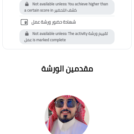
Not available unless: You achieve higher than
a certain score in
كشف التحضير
Custom certificate
شهادة حضور ورشة عمل
Not available unless: The activity
تقييم ورشة
عمل
is marked complete
Blocks
Skip [Cocoon] Users Slider Round
مقدمين الورشة