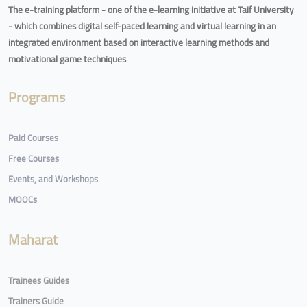
The e-training platform - one of the e-learning initiative at Taif University
- which combines digital self-paced learning and virtual learning in an
integrated environment based on interactive learning methods and
motivational game techniques
Programs
Paid Courses
Free Courses
Events, and Workshops
MOOCs
Maharat
Trainees Guides
Trainers Guide