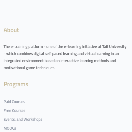
Blocks
About
The e-training platform - one of the e-learning initiative at Taif University
- which combines digital self-paced learning and virtual learning in an
integrated environment based on interactive learning methods and
motivational game techniques
Programs
Paid Courses
Free Courses
Events, and Workshops
MOOCs