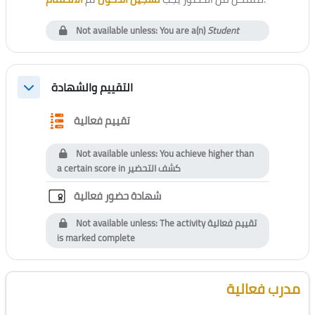
Not available unless: You are a(n)
Student
التقييم والشهادة
Collapse
Questionnaire
تقييم فعالية
Not available unless: You achieve higher than
a certain score in
كشف التحضير
Custom certificate
شهادة حضور فعالية
Not available unless: The activity
تقييم فعالية
is marked complete
Blocks
Skip [Cocoon] Course Instructor
مدرب فعالية