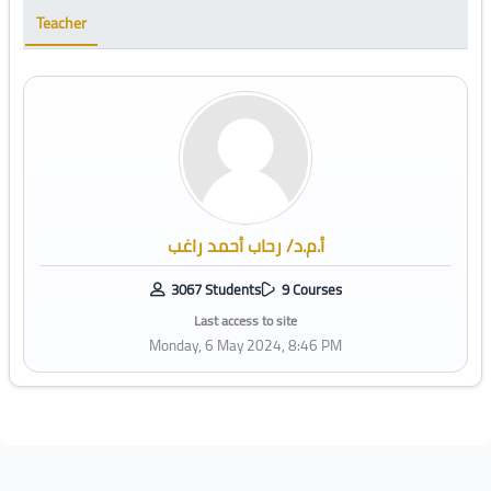
Teacher
أ.م.د/ رحاب أحمد راغب
3067 Students
9 Courses
Last access to site
Monday, 6 May 2024, 8:46 PM