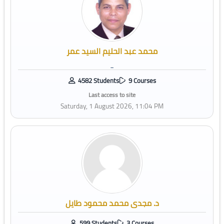
محمد عبد الحليم السيد عمر
_
4582 Students
9 Courses
Last access to site
Saturday, 1 August 2026, 11:04 PM
د. مجدى محمد محمود طايل
599 Students
3 Courses