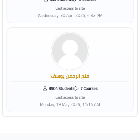
Last access to site
Wednesday, 30 April 2025, 4:32 PM
فتح الرحمن يوسف
3904 Students
7 Courses
Last access to site
Monday, 19 May 2025, 11:14 AM