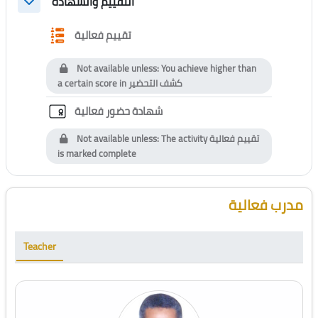
التقييم والشهادة
Collapse
Questionnaire
تقييم فعالية
Not available unless: You achieve higher than
a certain score in
كشف التحضير
Custom certificate
شهادة حضور فعالية
Not available unless: The activity
تقييم فعالية
is marked complete
Blocks
Skip [Cocoon] Course Instructor
مدرب فعالية
Teacher