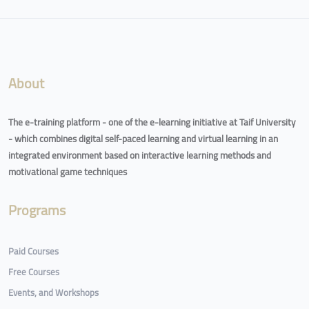
Blocks
About
The e-training platform - one of the e-learning initiative at Taif University
- which combines digital self-paced learning and virtual learning in an
integrated environment based on interactive learning methods and
motivational game techniques
Programs
Paid Courses
Free Courses
Events, and Workshops