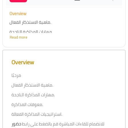
Overview
ماهية الاستذكار الفعال.
مهارات المذاكرة الناجحة.
Read more
معوقات المذاكرة.
استراتيجيات المذاكرة الفعالة.
Skip [Cocoon] Course Overview
Overview
مرحبًا
ماهية الاستذكار الفعال.
مهارات المذاكرة الناجحة.
معوقات المذاكرة.
استراتيجيات المذاكرة الفعالة.
للانضمام للقاءات المباشرة قم بالضغط على رابط
حضور