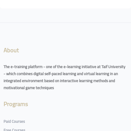
Blocks
About
The e-training platform - one of the e-learning initiative at Taif University
- which combines digital self-paced learning and virtual learning in an
integrated environment based on interactive learning methods and
motivational game techniques
Programs
Paid Courses
Free Courses