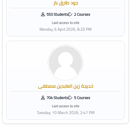
جود طارق باز
553 Students
2 Courses
Last access to site
Monday, 6 April 2026, 8:20 PM
خديجة زين العابدين مصطفى
704 Students
5 Courses
Last access to site
Tuesday, 10 March 2026, 2:47 PM