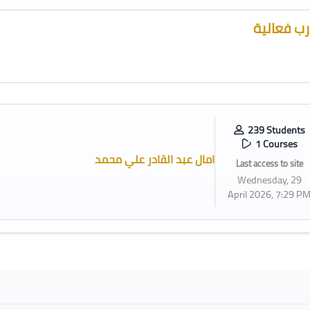
ب فعالية
239 Students
1 Courses
امال عبد القادر علي محمد
Last access to site
Wednesday, 29
April 2026, 7:29 P