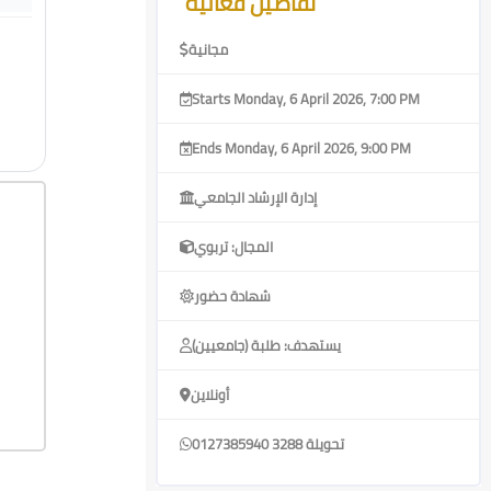
تفاصيل فعالية
مجانية
Starts Monday, 6 April 2026, 7:00 PM
Ends Monday, 6 April 2026, 9:00 PM
إدارة الإرشاد الجامعي
المجال: تربوي
شهادة حضور
يستهدف: طلبة (جامعيين)
أونلاين
0127385940 تحويلة 3288