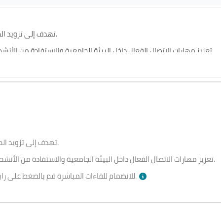
تهدف إلى تزويد الطلاب بالمهارات القيادية ومهارات العمل الجماعي.
تعزيز مهارات الاتصال الفعال داخل البيئة الجامعية والاستفادة من الأنشطة الطلابية والتطوع في تنمية القدرات الشخصية.
تهدف إلى تزويد الطلاب بالمهارات القيادية ومهارات العمل الجماعي.
تعزيز مهارات الاتصال الفعال داخل البيئة الجامعية والاستفادة من الأنشطة الطلابية والتطوع في تنمية القدرات الشخصية.
بالأسفل وقت الجلسة.
للانضمام للقاءات المباشرة قم بالضغط على را