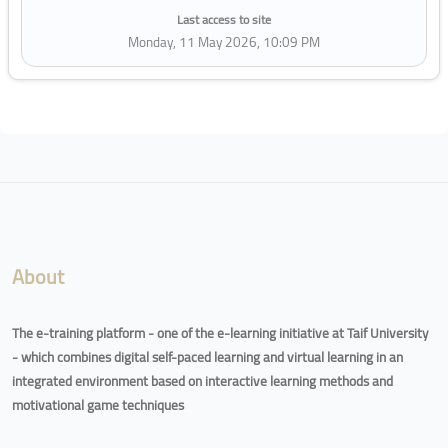
Last access to site
Monday, 11 May 2026, 10:09 PM
Blocks
About
The e-training platform - one of the e-learning initiative at Taif University
- which combines digital self-paced learning and virtual learning in an
integrated environment based on interactive learning methods and
motivational game techniques