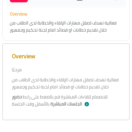
Overview
فعالية تهدف لصقل مهارات الإلقاء والخطابة لدى الطلاب من
خلال تقديم خطابات او قصائد امام لجنة تحكيم وجمهور
Skip [Cocoon] Course Overview
Overview
مرحبًا
فعالية تهدف لصقل مهارات الإلقاء والخطابة لدى الطلاب من
خلال تقديم خطابات او قصائد امام لجنة تحكيم وجمهور
للانضمام للقاءات المباشرة قم بالضغط على رابط
حضور
بالأسفل وقت الجلسة.
الجلسات المباشرة