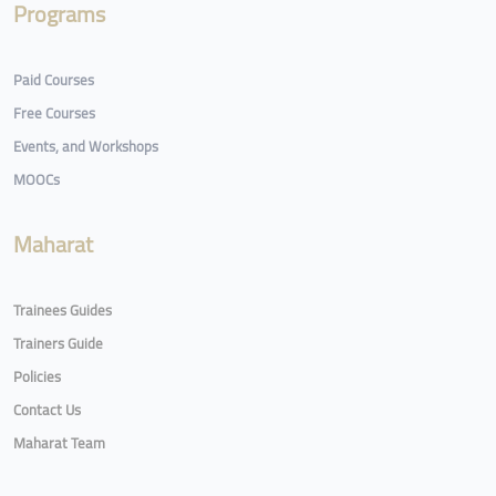
Programs
Paid Courses
Free Courses
Events, and Workshops
MOOCs
Maharat
Trainees Guides
Trainers Guide
Policies
Contact Us
Maharat Team