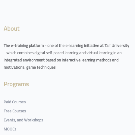
Blocks
About
The e-training platform - one of the e-learning initiative at Taif University
- which combines digital self-paced learning and virtual learning in an
integrated environment based on interactive learning methods and
motivational game techniques
Programs
Paid Courses
Free Courses
Events, and Workshops
MOOCs