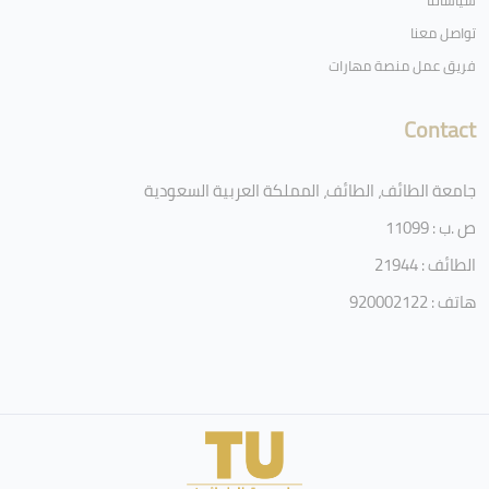
سياساتنا
تواصل معنا
فريق عمل منصة مهارات
Contact
جامعة الطائف، الطائف، المملكة العربية السعودية
ص .ب : 11099
الطائف : 21944
هاتف : 920002122