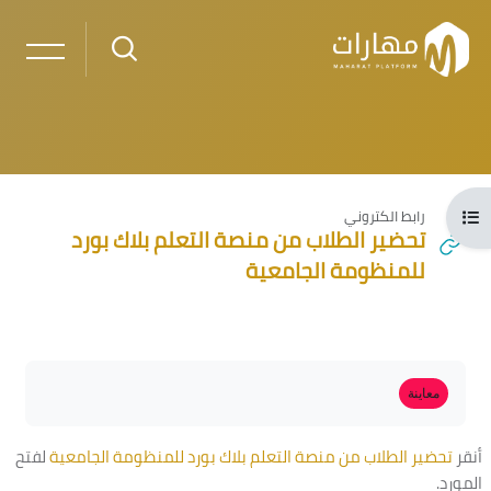
خطى إلى المحتوى الرئيسي
فتح فهرس المقرر
رابط الكتروني
تحضير الطلاب من منصة التعلم بلاك بورد
للمنظومة الجامعية
لكتل
الكتل
متطلبات الإكمال
معاينة
أنقر
تحضير الطلاب من منصة التعلم بلاك بورد للمنظومة الجامعية
لفتح
المورد.