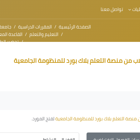
يات
تواصل معنا
الصفحة الرئيسية
المقررات الدراسية
جامعة
التعليم والتعلم
القاعدة المعرفية لمهارات
تحضير الطلاب من منصة 
ئيسي
اب من منصة التعلم بلاك بورد للمنظومة الجامعية
 منصة التعلم بلاك بورد للمنظومة الجامعية
لفتح المورد.
لسات الفصول الافتراضية