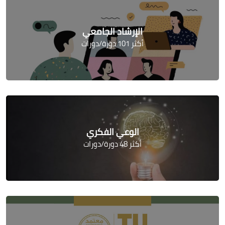
الإرشاد الجامعي
أكثر 101 دورة/دورات
الوعي الفكري
أكثر 48 دورة/دورات