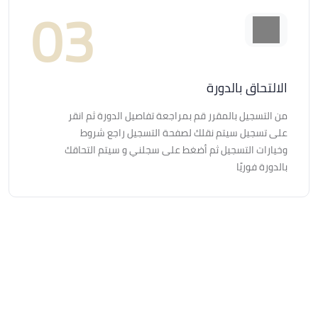
الالتحاق بالدورة
من التسجيل بالمقرر قم بمراجعة تفاصيل الدورة ثم انقر
على تسجيل سيتم نقلك لصفحة التسجيل راجع شروط
وخيارات التسجيل ثم أضغط على سجلني و سيتم التحاقك
بالدورة فوريًا
الكتل
متطلبات الإكمال