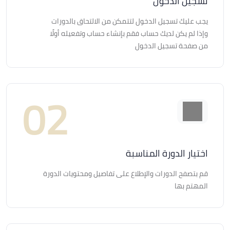
تسجيل الدخول
يجب عليك تسجيل الدخول لتتمكن من الالتحاق بالدورات
وإذا لم يكن لديك حساب فقم بإنشاء حساب وتفعيله أولًا
من صفحة تسجيل الدخول
اختيار الدورة المناسبة
قم بتصفح الدورات والإطلاع على تفاصيل ومحتويات الدورة
المهتم بها