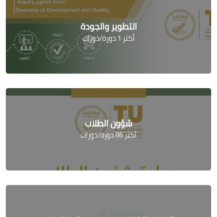
التطوير والجودة
أكثر 1 دورة/دورات
شؤون الطلاب
أكثر 86 دورة/دورات