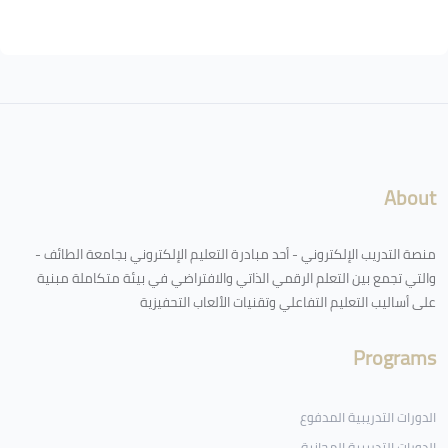
الكتل
لكتل
About
منصة التدريب الإلكتروني - أحد مبادرة التعليم الإلكتروني بجامعة الطائف -
والتي تجمع بين التعلم الرقمي الذاتي والافتراضي في بيئة متكاملة مبنية
على أساليب التعليم التفاعلي وتقنيات الألعاب التحفيزية
Programs
الدورات التدريبية المدفوع
الدورات التدريبية المجانية