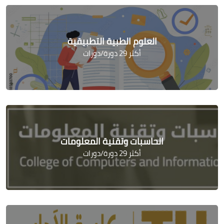
العلوم الطبية التطبيقية
أكثر 29 دورة/دورات
الحاسبات وتقنية المعلومات
أكثر 29 دورة/دورات