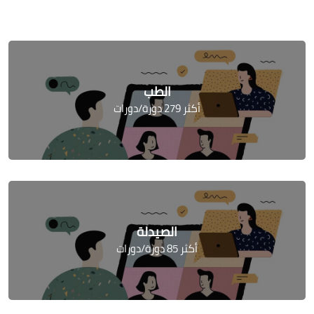
الطب
أكثر 279 دورة/دورات
الصيدلة
أكثر 85 دورة/دورات