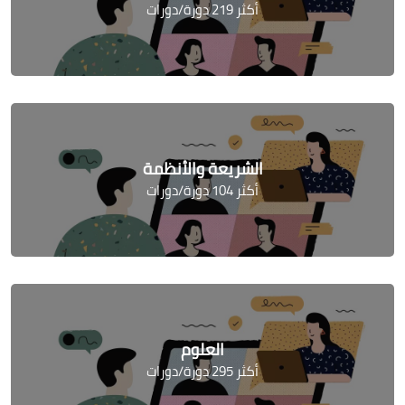
أكثر 219 دورة/دورات
الشريعة والأنظمة
أكثر 104 دورة/دورات
العلوم
أكثر 295 دورة/دورات