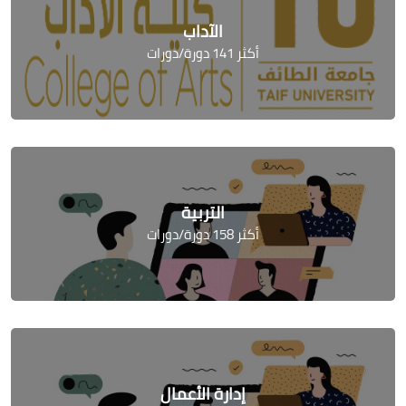
الآداب
أكثر 141 دورة/دورات
التربية
أكثر 158 دورة/دورات
إدارة الأعمال