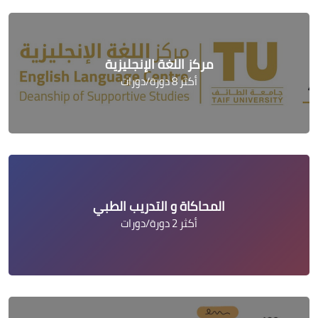
مركز اللغة الإنجليزية
أكثر 8 دورة/دورات
المحاكاة و التدريب الطبي
أكثر 2 دورة/دورات