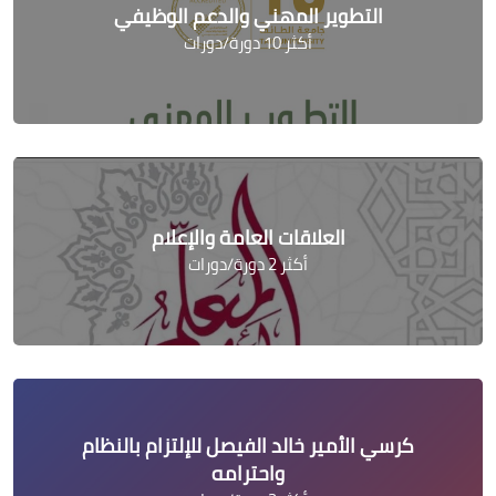
التطوير المهني والدعم الوظيفي
أكثر 10 دورة/دورات
العلاقات العامة والإعلام
أكثر 2 دورة/دورات
كرسي الأمير خالد الفيصل للإلتزام بالنظام
واحترامه